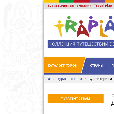
Туристическая компания "Travel Plan
КОЛЛЕКЦИЯ ПУТЕШЕСТВИЙ D
КАТАЛОГИ ТУРОВ
СТРАНЫ
П
Турагентствам
Бухгалтерия и
ТУРАГЕНТСТВАМ