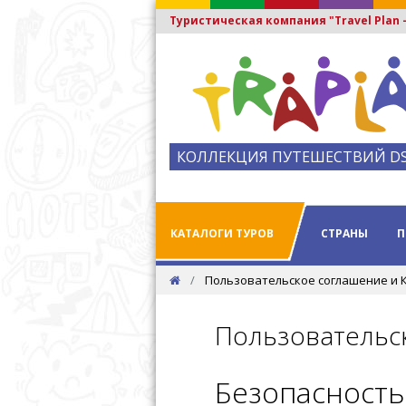
Туристическая компания "Travel Plan
КОЛЛЕКЦИЯ ПУТЕШЕСТВИЙ D
КАТАЛОГИ ТУРОВ
СТРАНЫ
П
Пользовательское соглашение и 
Пользовательс
Безопасность