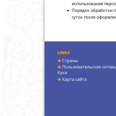
использования персо
Порядок обработки п
суток после оформлен
LINKS
Страны
Пользовательское соглаш
Куки
Карта сайта