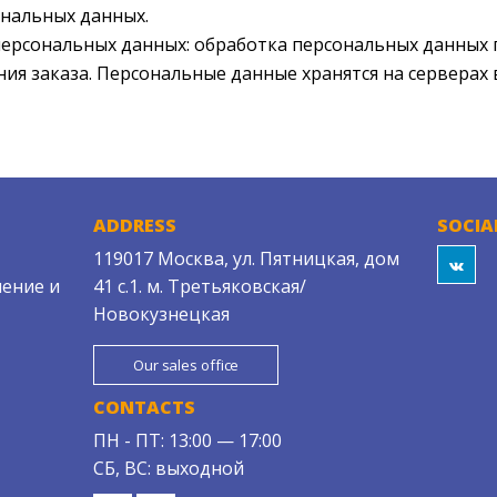
нальных данных.
ерсональных данных: обработка персональных данных 
ия заказа. Персональные данные хранятся на серверах 
ADDRESS
SOCIA
119017 Москва, ул. Пятницкая, дом
ение и
41 с.1. м. Третьяковская/
Новокузнецкая
Our sales office
CONTACTS
ПН - ПТ: 13:00 — 17:00
СБ, ВС: выходной