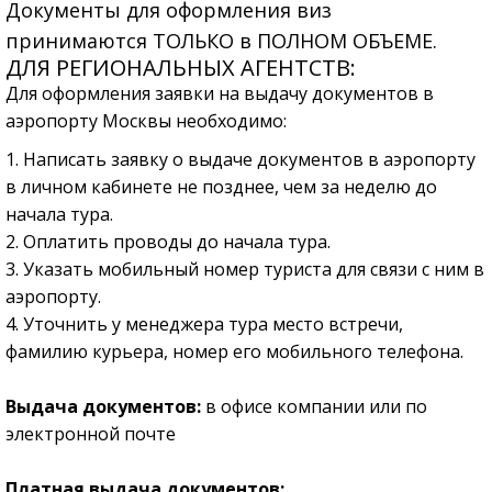
Документы для оформления виз
принимаются
ТОЛЬКО в ПОЛНОМ ОБЪЕМЕ.
ДЛЯ РЕГИОНАЛЬНЫХ АГЕНТСТВ:
Для оформления заявки на выдачу документов в
аэропорту Москвы необходимо:
1. Написать заявку о выдаче документов в аэропорту
в личном кабинете не позднее, чем за неделю до
начала тура.
2. Оплатить проводы до начала тура.
3. Указать мобильный номер туриста для связи с ним в
аэропорту.
4. Уточнить у менеджера тура место встречи,
фамилию курьера, номер его мобильного телефона.
Выдача документов:
в офисе компании или по
электронной почте
Платная выдача документов: