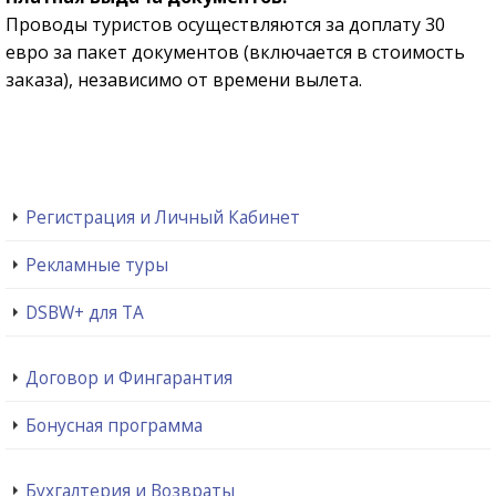
Проводы туристов осуществляются за доплату 30
евро за пакет документов (включается в стоимость
заказа), независимо от времени вылета.
Регистрация и Личный Кабинет
Рекламные туры
DSBW+ для ТА
Договор и Фингарантия
Бонусная программа
Бухгалтерия и Возвраты