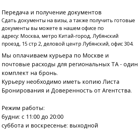
Передача и получение документов
Сдать документы на визы, а также получить готовые
документы вы можете в нашем офисе по
адресу:
Москва, метро Китай-город, Лубянский
проезд, 15 стр 2, деловой центр Лубянский, офис 304.
Мы оплачиваем курьера по Москве и
почтовые расходы для региональных ТА - один
комплект на бронь.
Курьеру необходимо иметь
копию Листа
Бронирования и Доверенность от Агентства
.
Режим работы:
будни:
с 11:00 до 20:00
суббота и
воскресенье:
выходной