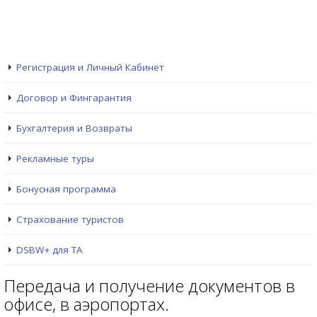
Регистрация и Личный Кабинет
Договор и Фингарантия
Бухгалтерия и Возвраты
Рекламные туры
Бонусная программа
Страхование туристов
DSBW+ для ТА
Передача и получение документов в
офисе, в аэропортах.