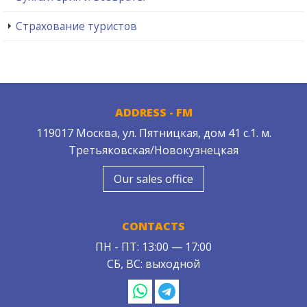
Страхование туристов
ADDRESS - FM
119017 Москва, ул. Пятницкая, дом 41 с.1. м.
Третьяковская/Новокузнецкая
Our sales office
CONTACTS
ПН - ПТ: 13:00 — 17:00
СБ, ВС: выходной