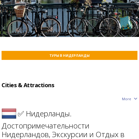
ТУРЫ В НИДЕРЛАНДЫ
Сities & Attractions
More
✅ Нидерланды.
Достопримечательности
Нидерландов, Экскурсии и Отдых в