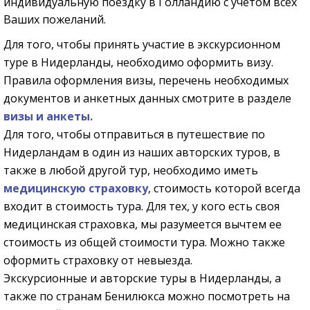
индивидуальную поездку в Голландию с учетом всех
Ваших пожеланий.
Для того, чтобы принять участие в экскурсионном
туре
в Нидерланды, необходимо оформить визу.
Правила оформления визы, перечень необходимых
документов и анкетных данных смотрите в разделе
визы и анкеты.
Для того, чтобы отправиться в путешествие
по
Нидерландам
в один из наших авторских туров, в
также в любой другой тур, необходимо иметь
медицинскую страховку
, стоимость которой всегда
входит в стоимость тура. Для тех, у кого есть своя
медицинская страховка, мы разумеется вычтем ее
стоимость из общей стоимости тура. Можно также
оформить страховку от невыезда.
Экскурсионные и авторские туры
в Нидерланды, а
также
по странам Бенилюкса
можно посмотреть на