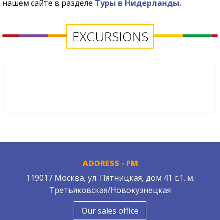
нашем сайте
в разделе
Туры в Нидерланды.
EXCURSIONS
ADDRESS - FM
119017 Москва, ул. Пятницкая, дом 41 с.1. м.
Третьяковская/Новокузнецкая
Our sales office