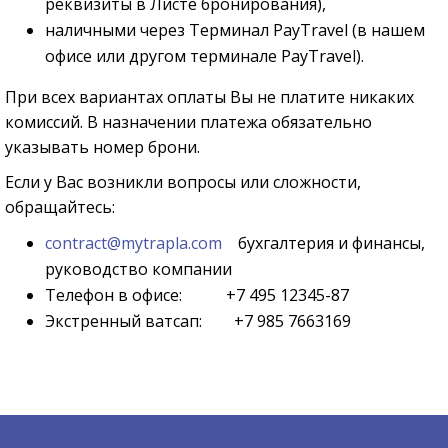
реквизиты в Листе бронирования),
наличными через Терминал PayTravel (в нашем
офисе или другом терминале PayTravel).
При всех вариантах оплаты Вы не платите никаких
комиссий. В назначении платежа обязательно
указывать номер брони.
Если у Вас возникли вопросы или сложности,
обращайтесь:
contract@mytrapla.com
бухгалтерия и финансы,
руководство компании
Телефон в офисе: +7 495 12345-87
Экстренный ватсап: +7 985 7663169