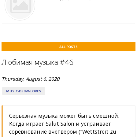
ALL POSTS
Любимая музыка #46
Thursday, August 6, 2020
MUSIC-DSBW-LOVES
Серьезная музыка может быть смешной.
Когда играет Salut Salon и устраивает
соревнование вчетвером ("Wettstreit zu