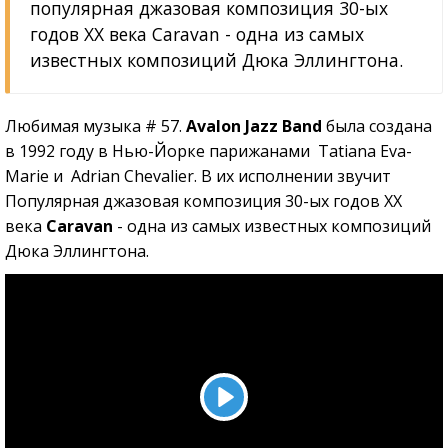
популярная джазовая композиция 30-ых
годов XX века Caravan - одна из самых
известных композиций Дюка Эллингтона.
Любимая музыка # 57.
Avalon Jazz Band
была создана
в 1992 году в Нью-Йорке парижанами Tatiana Eva-
Marie и Adrian Chevalier. В их исполнении звучит
Популярная джазовая композиция 30-ых годов XX
века
Caravan
- одна из самых известных композиций
Дюка Эллингтона.
Play