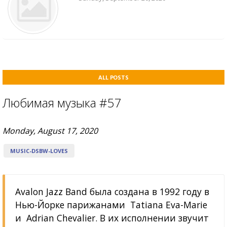
ALL POSTS
Любимая музыка #57
Monday, August 17, 2020
MUSIC-DSBW-LOVES
Avalon Jazz Band была создана в 1992 году в
Нью-Йорке парижанами Tatiana Eva-Marie
и Adrian Chevalier. В их исполнении звучит