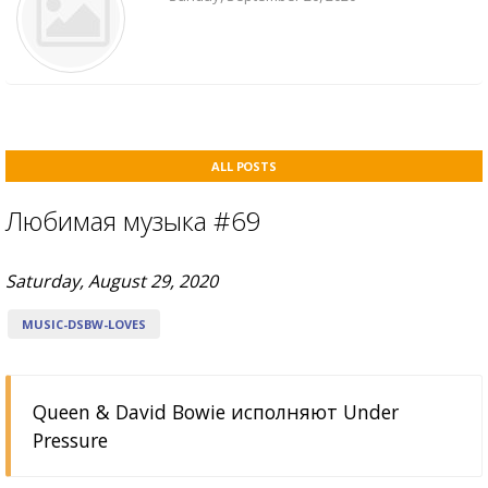
ALL POSTS
Любимая музыка #69
Saturday, August 29, 2020
MUSIC-DSBW-LOVES
Queen & David Bowie исполняют Under
Pressure