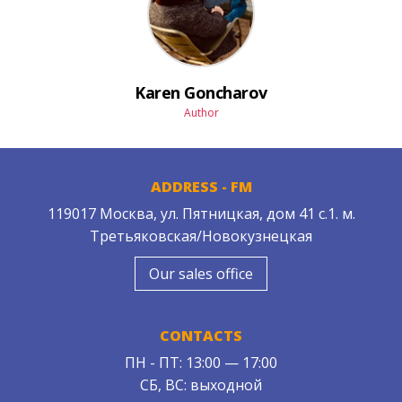
Karen Goncharov
Author
ADDRESS - FM
119017 Москва, ул. Пятницкая, дом 41 с.1. м.
Третьяковская/Новокузнецкая
Our sales office
CONTACTS
ПН - ПТ: 13:00 — 17:00
СБ, ВС: выходной