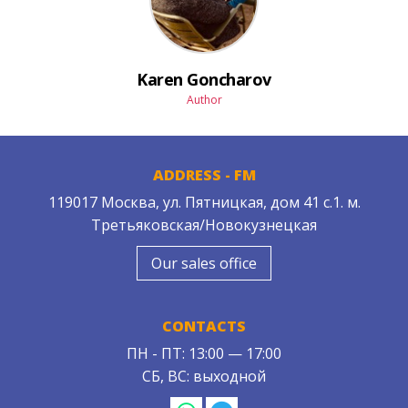
Karen Goncharov
Author
ADDRESS - FM
119017 Москва, ул. Пятницкая, дом 41 с.1. м.
Третьяковская/Новокузнецкая
Our sales office
CONTACTS
ПН - ПТ: 13:00 — 17:00
СБ, ВС: выходной