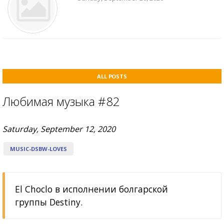
ALL POSTS
Любимая музыка #82
Saturday, September 12, 2020
MUSIC-DSBW-LOVES
El Choclo в исполнении болгарской
группы Destiny.