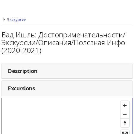
Экскурсии
Бад Ишль: Достопримечательности/
Экскурсии/Описания/Полезная Инфо
(2020-2021)
Description
Excursions