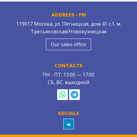
ADDRESS - FM
119017 Москва, ул. Пятницкая, дом 41 с.1. м.
Третьяковская/Новокузнецкая
Our sales office
CONTACTS
ПН - ПТ: 13:00 — 17:00
СБ, ВС: выходной
SOCIALS