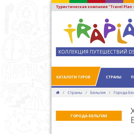
Туристическая компания "Travel Plan
КОЛЛЕКЦИЯ ПУТЕШЕСТВИЙ D
КАТАЛОГИ ТУРОВ
СТРАНЫ
П
Страны
Бельгия
Города Бе
ГОРОДА БЕЛЬГИИ