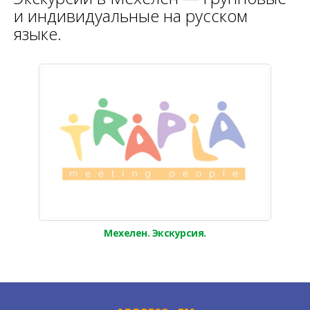
и индивидуальные на русском
языке.
Мехелен. Экскурсия.