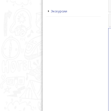
Экскурсии