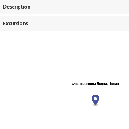
Description
Excursions
Франтишковы Лазни, Чехия