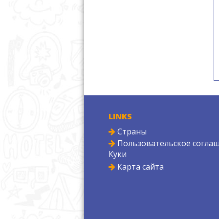
LINKS
Страны
Пользовательское соглаш
Куки
Карта сайта