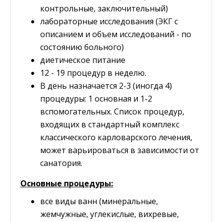
контрольные, заключительный)
лабораторные исследования (ЭКГ с
описанием и объем исследований - по
состоянию больного)
диетическое питание
12 - 19 процедур в неделю.
В день назначается 2-3 (иногда 4)
процедуры: 1 основная и 1-2
вспомогательных. Список процедур,
входящих в стандартный комплекс
классического карловарского лечения,
может варьироваться в зависимости от
санатория.
Основные процедуры:
все виды ванн (минеральные,
жемчужные, углекислые, вихревые,