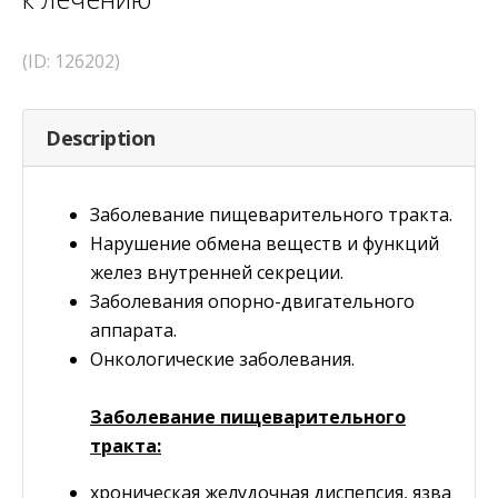
(ID: 126202)
Description
Заболевание пищеварительного тракта.
Нарушение обмена веществ и функций
желез внутренней секреции.
Заболевания опорно-двигательного
аппарата.
Онкологические заболевания.
Заболевание пищеварительного
тракта:
хроническая желудочная диспепсия, язва