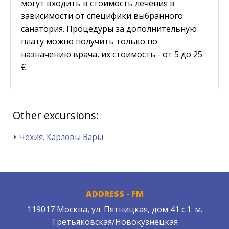
могут входить в стоимость лечения в
зависимости от специфики выбранного
санатория. Процедуры за дополнительную
плату можно получить только по
назначению врача, их стоимость - от 5 до 25
€.
Other excursions:
Чехия. Карловы Вары
ADDRESS - FM
119017 Москва, ул. Пятницкая, дом 41 с.1. м.
Третьяковская/Новокузнецкая