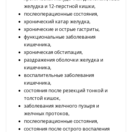
желудка и 12-перстной кишки,
послеоперационные состояния,
хронический катар желудка,
хронические и острые гастриты,
функциональные заболевания
кишечника,
хроническая обстипация,
раздражения оболочки желудка и
кишечника,
воспалительные заболевания
кишечника,
состояния после резекций тонкой и
толстой кишок,
заболевания желчного пузыря и
желчных протоков,
послеоперационные состояния,
состояния после острого воспаления