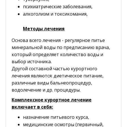
психиатрические заболевания,
алкоголизм и токсикомания,
Методы лечения
Основа всего лечения - регулярное питье
минеральной воды по предписанию врача,
который определяет количество воды и
выбор источника.
Другой составной частью курортного
лечения являются: диетическое питание,
различные виды бальнеопроцедур,
водолечение и др. процедуры.
Комплексное курортное лечение
включает в себя:
назначение питьевого курса,
медицинские осмотры (первичный,