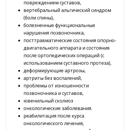
повреждением суставов,
вертебральный альгический синдром
(боли спины),
болезненные функциональные
нарушения позвоночника,
посттравматические состояния опорно-
двигательного аппарата и состояния
после ортопедических операций (с
использованием суставного протеза),
деформирующие артрозы,
артриты без воспалений,
проблемы от изношенности
позвоночника и суставов,
ювенильный сколиоз
oнкологические заболевания.
реабилитация после курса
онкологического лечения,