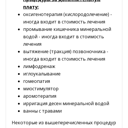
плату:
оксигенотерапия (кислородолечение) -
иногда входит в стоимость лечения
промывание кишечника минеральной
водой - иногда входит в стоимость
лечения
вытяжение (тракция) позвоночника -
иногда входит в стоимость лечения
лимфодренаж
иглоукалывание
гомеопатия
миостимулятор
аромотерапия
ирригация десен минеральной водой
ванны с травами
Некоторые из вышеперечисленных процедур