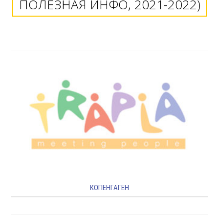
ПОЛЕЗНАЯ ИНФО, 2021-2022)
КОПЕНГАГЕН