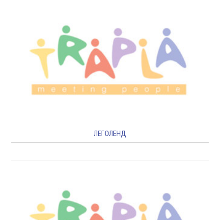
ЛЕГОЛЕНД