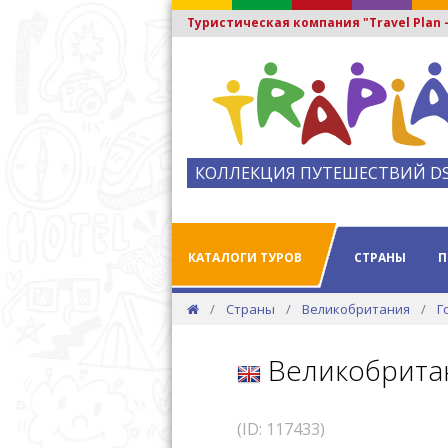
Туристическая компания "Travel Plan
КОЛЛЕКЦИЯ ПУТЕШЕСТВИЙ D
КАТАЛОГИ ТУРОВ
СТРАНЫ
П
Страны
Великобритания
Г
Великобрита
(ID: 117433)