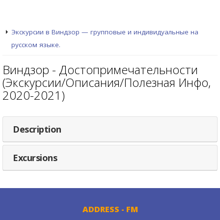
Экскурсии в Виндзор — групповые и индивидуальные на
русском языке.
Виндзор - Достопримечательности
(Экскурсии/Описания/Полезная Инфо,
2020-2021)
Description
Excursions
ADDRESS - FM