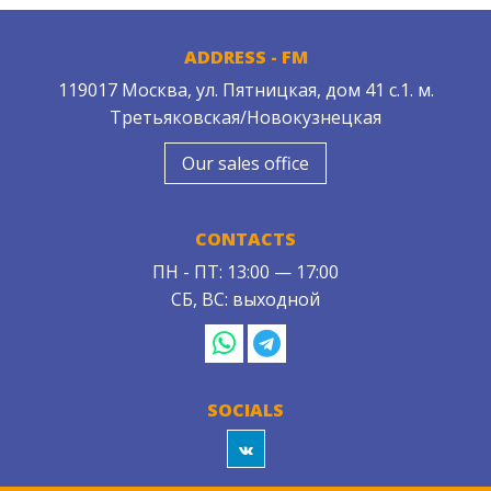
ADDRESS - FM
119017 Москва, ул. Пятницкая, дом 41 с.1. м.
Третьяковская/Новокузнецкая
Our sales office
CONTACTS
ПН - ПТ: 13:00 — 17:00
СБ, ВС: выходной
SOCIALS