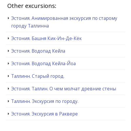
Other excursions:
Эстония. Анимированная экскурсия по старому
городу Таллинна
Эстония. Башня Кик-Ин-Де-Кёк
Эстония. Водопад Кейла
Эстония. Водопад Кейла-Йоа
Таллинн. Старый город.
Эстония. Таллин. О чем молчат древние стены
Таллинн. Экскурсия по городу.
Эстония. Экскурсия в Раквере