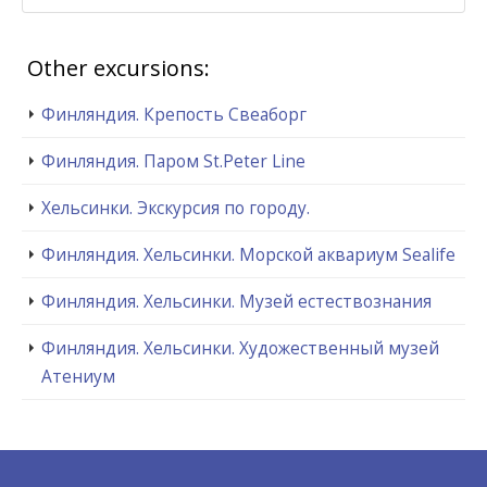
Other excursions:
Финляндия. Крепость Свеаборг
Финляндия. Паром St.Peter Line
Хельсинки. Экскурсия по городу.
Финляндия. Хельсинки. Морской аквариум Sealife
Финляндия. Хельсинки. Музей естествознания
Финляндия. Хельсинки. Художественный музей
Атениум