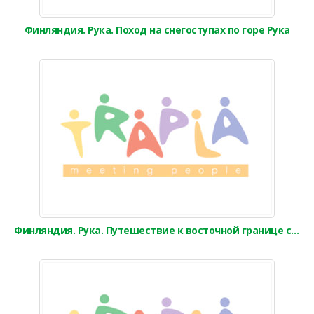
Финляндия. Рука. Поход на снегоступах по горе Рука
Финляндия. Рука. Путешествие к восточной границе с Россией