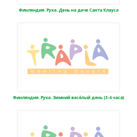
Финляндия. Рука. День на даче Санта Клауса
Финляндия. Рука. Зимний весёлый день (3-4 часа)