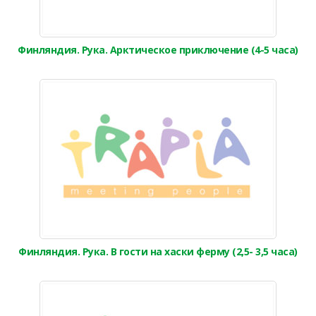
Финляндия. Рука. Арктическое приключение (4-5 часа)
Финляндия. Рука. В гости на хаски ферму (2,5- 3,5 часа)