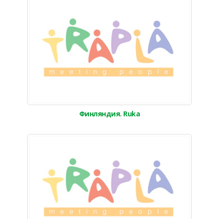
Финляндия. Ruka