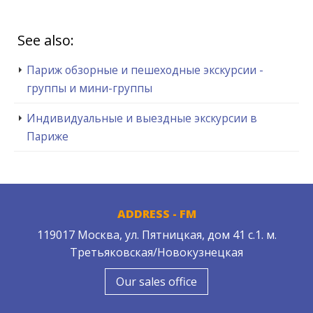
See also:
Париж обзорные и пешеходные экскурсии -
группы и мини-группы
Индивидуальные и выездные экскурсии в
Париже
ADDRESS - FM
119017 Москва, ул. Пятницкая, дом 41 с.1. м.
Третьяковская/Новокузнецкая
Our sales office