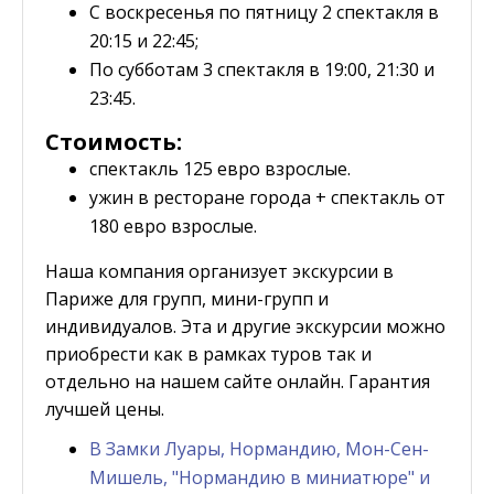
С воскресенья по пятницу 2 спектакля в
20:15 и 22:45;
По субботам 3 спектакля в 19:00, 21:30 и
23:45.
Стоимость:
спектакль 125 евро взрослые.
ужин в ресторане города + спектакль от
180 евро взрослые.
Наша компания организует экскурсии в
Париже для групп, мини-групп и
индивидуалов. Эта и другие экскурсии можно
приобрести как в рамках туров так и
отдельно на нашем сайте онлайн. Гарантия
лучшей цены.
В Замки Луары, Нормандию, Мон-Сен-
Мишель, "Нормандию в миниатюре" и