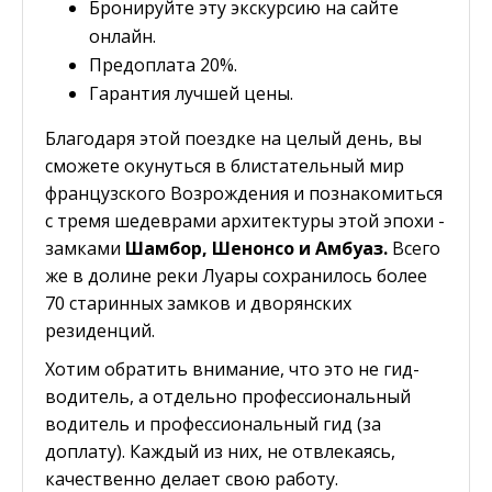
Бронируйте эту экскурсию на сайте
онлайн.
Предоплата 20%.
Гарантия лучшей цены.
Благодаря этой поездке на целый день, вы
сможете окунуться в блистательный мир
французского Возрождения и познакомиться
с тремя шедеврами архитектуры этой эпохи -
замками
Шамбор, Шенонсо и Амбуаз.
Всего
же в долине реки Луары сохранилось более
70 старинных замков и дворянских
резиденций.
Хотим обратить внимание, что это не гид-
водитель, а отдельно профессиональный
водитель и профессиональный гид (за
доплату). Каждый из них, не отвлекаясь,
качественно делает свою работу.