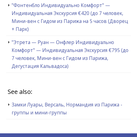
"Фонтенбло Индивидуально Комфорт" —
Индивидуальная Экскурсия €420 (до 7 человек,
Мини-вен с Гидом из Парижа на 5 часов (Дворец
+ Парк)
"Этрета — Руан — Онфлер Индивидуально
Комфорт" — Индивидуальная Экскурсия €795 (до
7 человек, Мини-вен с Гидом из Парижа,
Дегустация Кальвадоса)
See also:
Замки Луары, Версаль, Нормандия из Парижа -
группы и мини-группы