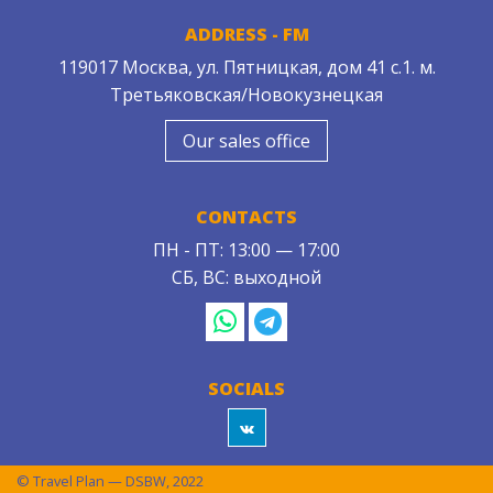
ADDRESS - FM
119017 Москва, ул. Пятницкая, дом 41 с.1. м.
Третьяковская/Новокузнецкая
Our sales office
CONTACTS
ПН - ПТ: 13:00 — 17:00
СБ, ВС: выходной
SOCIALS
© Travel Plan — DSBW, 2022