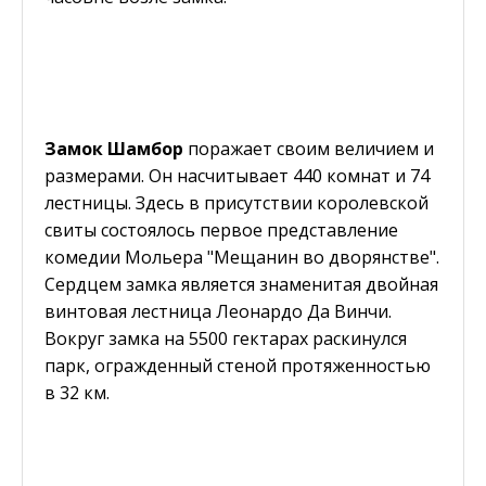
Замок Шамбор
поражает своим величием и
размерами. Он насчитывает 440 комнат и 74
лестницы. Здесь в присутствии королевской
свиты состоялось первое представление
комедии Мольера "Мещанин во дворянстве".
Сердцем замка является знаменитая двойная
винтовая лестница Леонардо Да Винчи.
Вокруг замка на 5500 гектарах раскинулся
парк, огражденный стеной протяженностью
в 32 км.