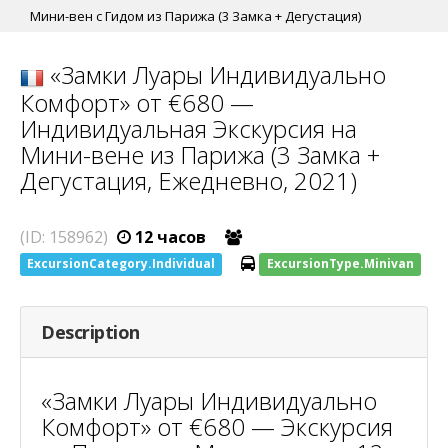
Мини-вен с Гидом из Парижа (3 Замка + Дегустация)
«Замки Луары Индивидуально
Комфорт» от €680 —
Индивидуальная Экскурсия на
Мини-вене из Парижа (3 Замка +
Дегустация, Ежедневно, 2021)
(ID: 158962)
12 часов
ExcursionCategory.Individual
ExcursionType.Minivan
Description
«Замки Луары Индивидуально
Комфорт» от €680 — Экскурсия