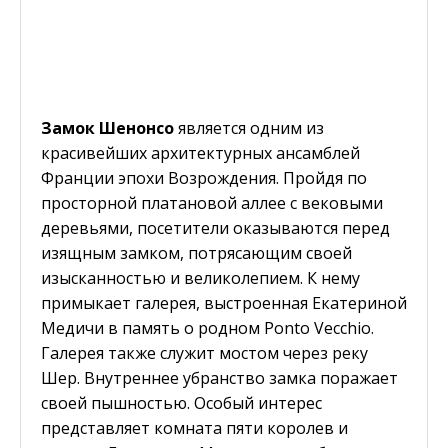
Замок Шенонсо
является одним из
красивейших архитектурных ансамблей
Франции эпохи Возрождения. Пройдя по
просторной платановой аллее с вековыми
деревьями, посетители оказываются перед
изящным замком, потрясающим своей
изысканностью и великолепием. К нему
примыкает галерея, выстроенная Екатериной
Медичи в память о родном Ponto Vecchio.
Галерея также служит мостом через реку
Шер. Внутреннее убранство замка поражает
своей пышностью. Особый интерес
представляет комната пяти королев и