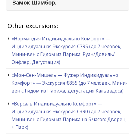
Замок Шамбор.
Other excursions:
«Нормандия Индивидуально Комфорт» —
Индивидуальная Экскурсия €795 (до 7 человек,
Мини-вен с Гидом из Парижа: Руан/Довиль/
Онфлер, Дегустация)
«Мон-Сен-Мишель — Фужер Индивидуально
Комфорт» — Экскурсия €855 (до 7 человек, Мини-
вен с Гидом из Парижа, Дегустация Кальвадоса)
«Версаль Индивидуально Комфорт» —
Индивидуальная Экскурсия €390 (до 7 человек,
Мини-вен с Гидом из Парижа на 5 часов: Дворец
+ Парк)