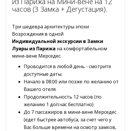
из Парижа на Мини-вене на 12
часов (3 Замка + Дегустация).
Три шедевра архитектуры эпохи
Возрождения в одной
Индивидуальной
экскурсии в Замки
Луары из Парижа
на комфортабельном
мини-вене Мерседес.
Проводится в любой день - смотрите
доступные даты.
Начало в 08:00 или позже по желанию от
Вашего отеля.
Продолжительность 12 часов (по
желанию 1 доп.час бесплатно)
До 7 пассажиров в мини-вене Мерседес
(едет быстрее автобуса, за счет чего у
Вас больше времени на осмотр замков,