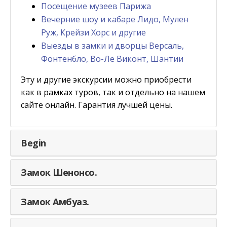
Посещение музеев Парижа
Вечерние шоу и кабаре Лидо, Мулен
Руж, Крейзи Хорс и другие
Выезды в замки и дворцы Версаль,
Фонтенбло, Во-Ле Виконт, Шантии
Эту и другие экскурсии можно приобрести
как в рамках туров, так и отдельно на нашем
сайте онлайн. Гарантия лучшей цены.
Begin
Замок Шенонсо.
Замок Амбуаз.