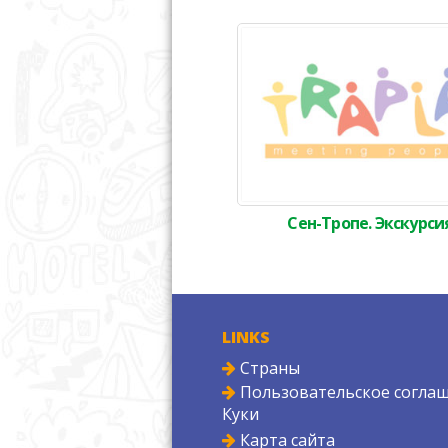
Сен-Тропе. Экскурси
LINKS
Страны
Пользовательское соглаш
Куки
Карта сайта