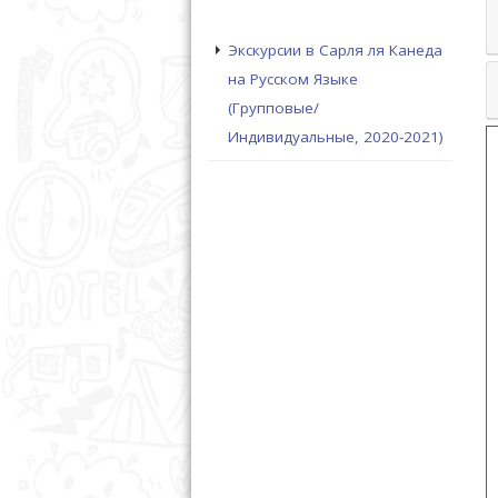
Экскурсии в Сарля ля Канеда
на Русском Языке
(Групповые/
Индивидуальные, 2020-2021)