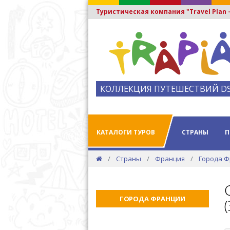
Туристическая компания "Travel Plan
КОЛЛЕКЦИЯ ПУТЕШЕСТВИЙ D
КАТАЛОГИ ТУРОВ
СТРАНЫ
П
Страны
Франция
Города 
ГОРОДА ФРАНЦИИ