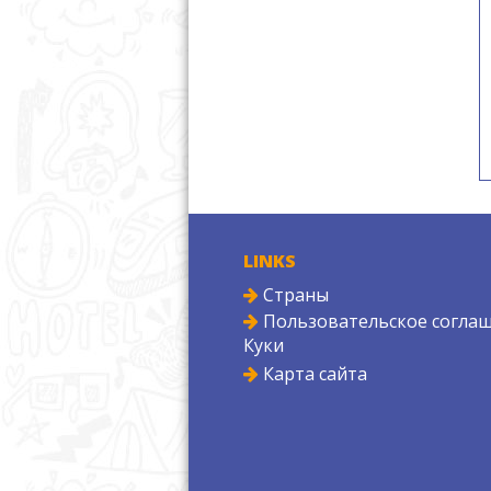
LINKS
Страны
Пользовательское соглаш
Куки
Карта сайта