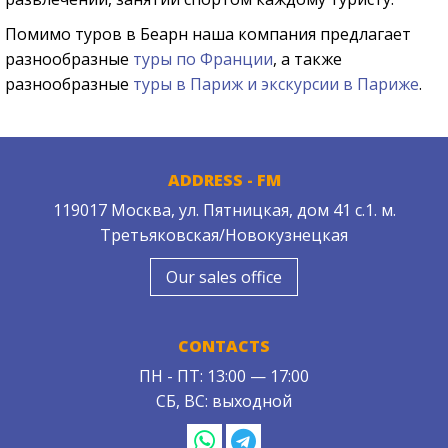
Помимо туров в Беарн наша компания предлагает
разнообразные
туры по Франции
, а также
разнообразные
туры в Париж и экскурсии в Париже
.
ADDRESS - FM
119017 Москва, ул. Пятницкая, дом 41 с.1. м.
Третьяковская/Новокузнецкая
Our sales office
CONTACTS
ПН - ПТ: 13:00 — 17:00
СБ, ВС: выходной