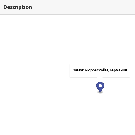
Description
Замок Бюрресхайм, Германия