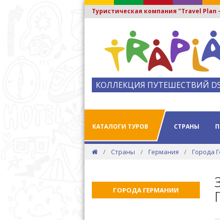
Туристическая компания "Travel Plan
КОЛЛЕКЦИЯ ПУТЕШЕСТВИЙ D
КАТАЛОГИ ТУРОВ
СТРАНЫ
П
Страны
Германия
Города 
ГОРОДА ГЕРМАНИИ