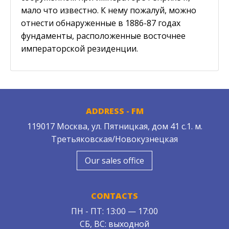
мало что известно. К нему пожалуй, можно
отнести обнаруженные в 1886-87 годах
фундаменты, расположенные восточнее
императорской резиденции.
ADDRESS - FM
119017 Москва, ул. Пятницкая, дом 41 с.1. м.
Третьяковская/Новокузнецкая
Our sales office
CONTACTS
ПН - ПТ: 13:00 — 17:00
СБ, ВС: выходной