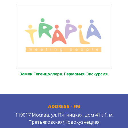
Замок Гогенцоллерн. Германия. Экскурсия.
ADDRESS - FM
119017 Москва, ул. Пятницкая, дом 41 с.1. м.
Третьяковская/Новокузнецкая