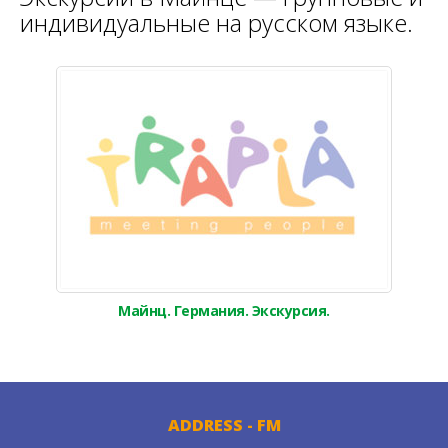
индивидуальные на русском языке.
Майнц. Германия. Экскурсия.
ADDRESS - FM