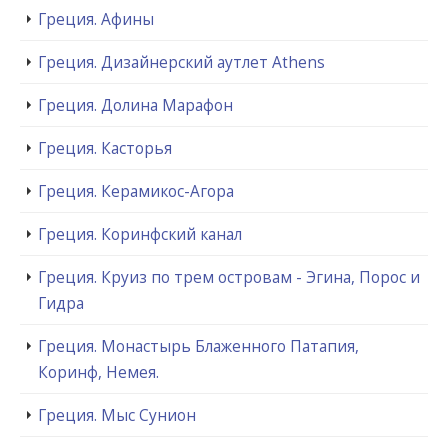
Греция. Афины
Греция. Дизайнерский аутлет Athens
Греция. Долина Марафон
Греция. Касторья
Греция. Керамикос-Агора
Греция. Коринфский канал
Греция. Круиз по трем островам - Эгина, Порос и
Гидра
Греция. Монастырь Блаженного Патапия,
Коринф, Немея.
Греция. Мыс Сунион