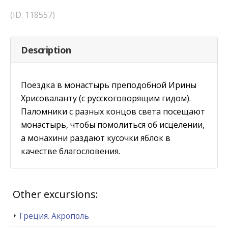
(ID: 118557)
Description
Поездка в монастырь преподобной Ирины
Хрисоваланту (с русскоговорящим гидом).
Паломники с разных концов света посещают
монастырь, чтобы помолиться об исцелении,
а монахини раздают кусочки яблок в
качестве благословения.
Other excursions:
Греция. Акрополь