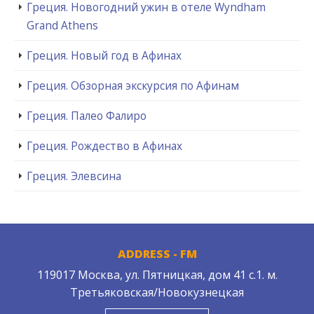
Греция. Новогодний ужин в отеле Wyndham
Grand Athens
Греция. Новый год в Афинах
Греция. Обзорная экскурсия по Афинам
Греция. Палео Фалиро
Греция. Рождество в Афинах
Греция. Элевсина
ADDRESS - FM
119017 Москва, ул. Пятницкая, дом 41 с.1. м.
Третьяковская/Новокузнецкая