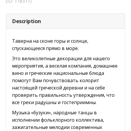
(ID: 118371)
Description
Таверна на сконе горы и солнце,
спускающееся прямо в море.
Это великолепные декорации для нашего
мероприятия, а веселая компания, домашнее
вино и греческие национальные блюда
помогут Вам почувствовать колорит
настоящей греческой деревни и на себе
проверить правильность утверждения, что
все греки радушны и гостеприимны.
Музыка «бузуки», народные танцы в
исполнении фольклорного коллектива,
зажигательные мелодии современных