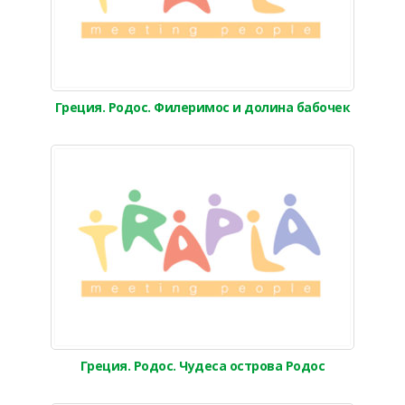
Греция. Родос. Филеримос и долина бабочек
Греция. Родос. Чудеса острова Родос