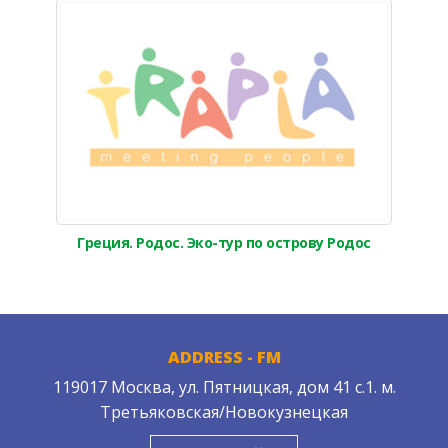
Греция. Родос. Эко-тур по острову Родос
ADDRESS - FM
119017 Москва, ул. Пятницкая, дом 41 с.1. м.
Третьяковская/Новокузнецкая