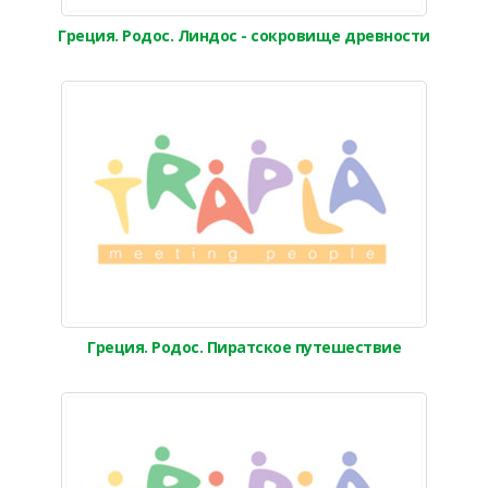
Греция. Родос. Линдос - сокровище древности
Греция. Родос. Пиратское путешествие