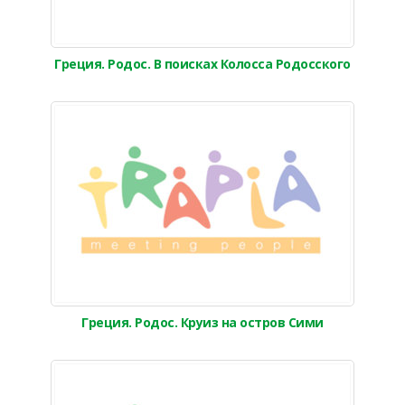
Греция. Родос. В поисках Колосса Родосского
Греция. Родос. Круиз на остров Сими