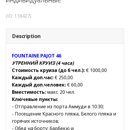
(ID: 118427)
Description
FOUNTAINE PAJOT 46
УТРЕННИЙ КРУИЗ (4 часа)
Стоимость круиза (до 6 чел.):
€ 1000,00
Каждый доп.час:
€ 250,00
Каждый доп.человек:
€ 60,00
Вместимость:
макс. 20 чел.
Ключевые пункты:
- Отправление из порта Аммуди в 10:30;
- Посещение Красного пляжа, Белого пляжа и
горячих источников;
- Обед на борту: барбекю и