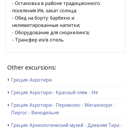
- Остановка в районе традиционного
поселения Ия, закат солнца;
- Обед на борту: барбекю и
нелимитированные напитки;
- Оборудование для сноркелинга;
- Трансфер из/в отель.
Other excursions:
Греция. Акротири
Греция. Акротири - Красный пляж - Ия
Греция. Акротири - Периволос - Мегалохори -
Пиргос - Винодельня
Греция. Археологический музей - Древняя Тира -