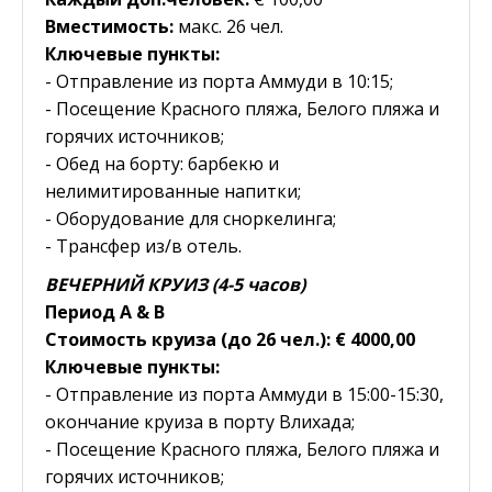
Вместимость:
макс. 26 чел.
Ключевые пункты:
- Отправление из порта Аммуди в 10:15;
- Посещение Красного пляжа, Белого пляжа и
горячих источников;
- Обед на борту: барбекю и
нелимитированные напитки;
- Оборудование для сноркелинга;
- Трансфер из/в отель.
ВЕЧЕРНИЙ КРУИЗ (4-5 часов)
Период Α & B
Стоимость круиза (до 26 чел.): € 4000,00
Ключевые пункты:
- Отправление из порта Аммуди в 15:00-15:30,
окончание круиза в порту Влихада;
- Посещение Красного пляжа, Белого пляжа и
горячих источников;