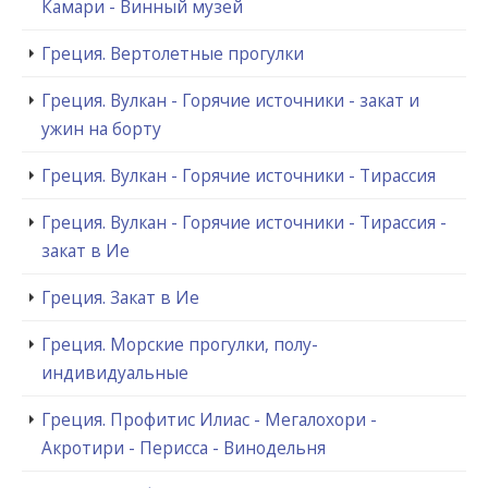
Камари - Винный музей
Греция. Вертолетные прогулки
Греция. Вулкан - Горячие источники - закат и
ужин на борту
Греция. Вулкан - Горячие источники - Тирассия
Греция. Вулкан - Горячие источники - Тирассия -
закат в Ие
Греция. Закат в Ие
Греция. Морские прогулки, полу-
индивидуальные
Греция. Профитис Илиас - Мегалохори -
Акротири - Перисса - Винодельня