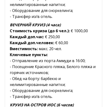
нелимитированные напитки;
- Оборудование для сноркелинга;
- Трансфер из/в отель.
ВЕЧЕРНИЙ КРУИЗ (4 часа)
Стоимость круиза (до 6 чел.):
€ 1000,00
Каждый доп.час:
€ 250,00
Каждый доп.человек:
€ 60,00
Вместимость:
макс. 20 чел.
Ключевые пункты:
- Отправление из порта Аммуди в 16:00;
- Посещение Красного пляжа, Белого пляжа и
горячих источников;
- Обед на борту: барбекю и
нелимитированные напитки;
- Оборудование для сноркелинга;
- Трансфер из/в отель.
КРУИЗ НА ОСТРОВ ИОС (6 часов)