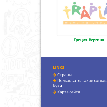
Греция. Вергина
LINKS
Страны
Пользовательское соглаш
Куки
Карта сайта