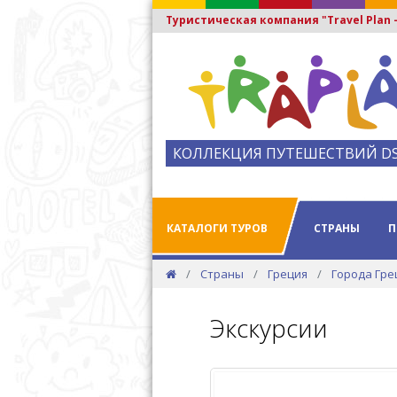
Туристическая компания "Travel Plan
КОЛЛЕКЦИЯ ПУТЕШЕСТВИЙ D
КАТАЛОГИ ТУРОВ
СТРАНЫ
П
Страны
Греция
Города Гре
Экскурсии