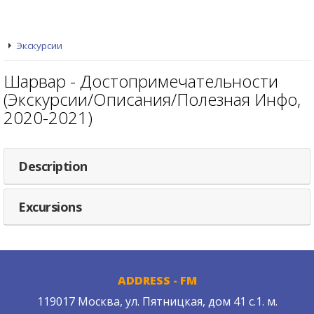
Экскурсии
Шарвар - Достопримечательности
(Экскурсии/Описания/Полезная Инфо,
2020-2021)
Description
Excursions
ADDRESS - FM
119017 Москва, ул. Пятницкая, дом 41 с.1. м.