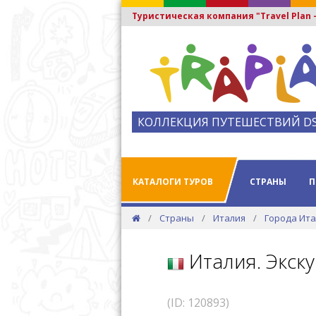
Туристическая компания "Travel Plan
КОЛЛЕКЦИЯ ПУТЕШЕСТВИЙ D
КАТАЛОГИ ТУРОВ
СТРАНЫ
П
Страны
Италия
Города Ит
Италия. Экск
(ID: 120893)