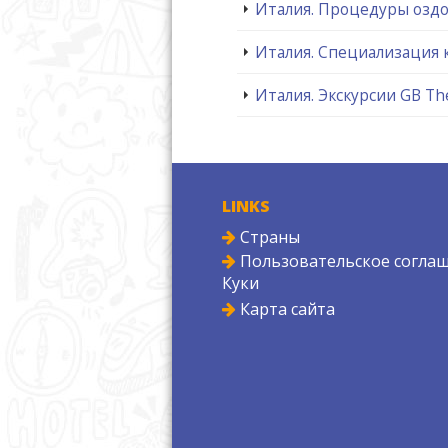
Италия. Процедуры оздо
Италия. Специализация 
Италия. Экскурсии GB Th
LINKS
Страны
Пользовательское соглаш
Куки
Карта сайта