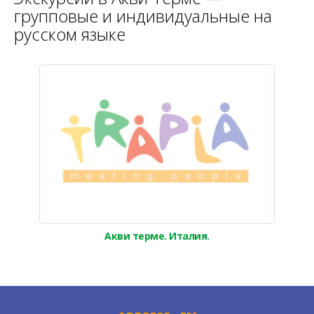
групповые и индивидуальные на
русском языке
Акви терме. Италия.