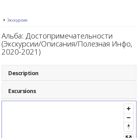
Экскурсии
Альба: Достопримечательности
(Экскурсии/Описания/Полезная Инфо,
2020-2021)
Description
Excursions