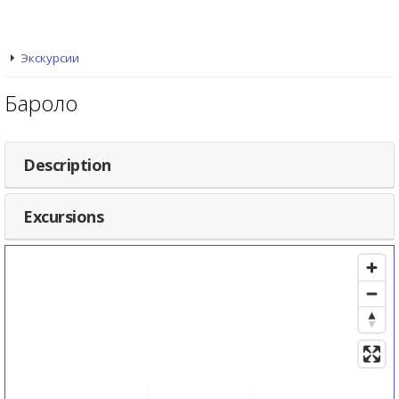
Экскурсии
Бароло
Description
Excursions