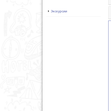
Экскурсии