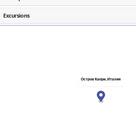
Excursions
Остров Капри, Италия