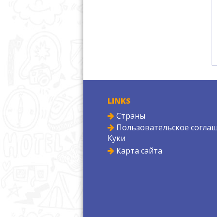
LINKS
Страны
Пользовательское соглаш
Куки
Карта сайта