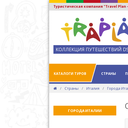
Туристическая компания "Travel Plan
КОЛЛЕКЦИЯ ПУТЕШЕСТВИЙ D
КАТАЛОГИ ТУРОВ
СТРАНЫ
П
Страны
Италия
Города Ит
ГОРОДА ИТАЛИИ