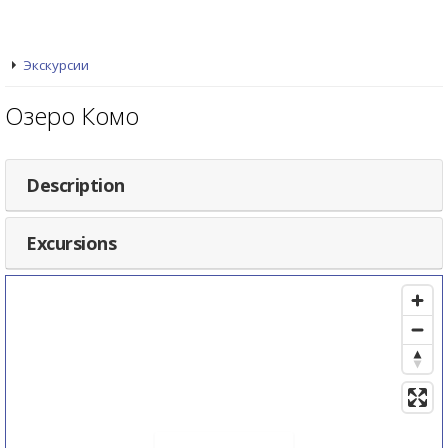
Экскурсии
Озеро Комо
Description
Excursions