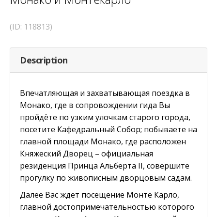
(ID: 118813)
Description
Впечатляющая и захватывающая поездка в
Монако, где в сопровождении гида Вы
пройдёте по узким улочкам старого города,
посетите Кафедральный Собор; побываете на
главной площади Монако, где расположен
Княжеский Дворец – официальная
резиденция Принца Альберта II, совершите
прогулку по живописным дворцовым садам.
Далее Вас ждет посещение Монте Карло,
главной достопримечательностью которого