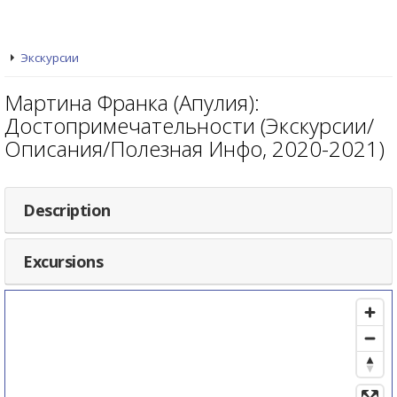
Экскурсии
Мартина Франка (Апулия):
Достопримечательности (Экскурсии/
Описания/Полезная Инфо, 2020-2021)
Description
Excursions