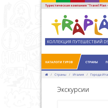
Туристическая компания "Travel Plan
КОЛЛЕКЦИЯ ПУТЕШЕСТВИЙ D
КАТАЛОГИ ТУРОВ
СТРАНЫ
П
Страны
Италия
Города Ит
Экскурсии