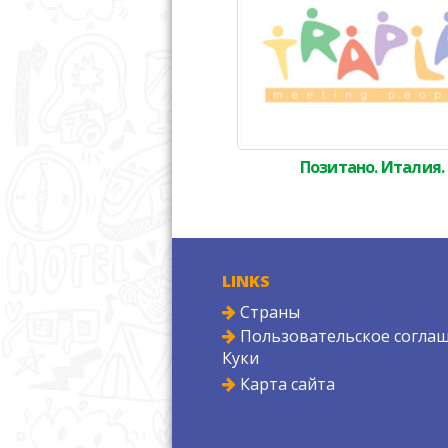
Позитано. Италия.
LINKS
Страны
Пользовательское соглаш
Куки
Карта сайта