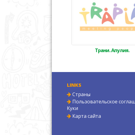
Трани. Апулия.
LINKS
Страны
Пользовательское соглаш
Куки
Карта сайта