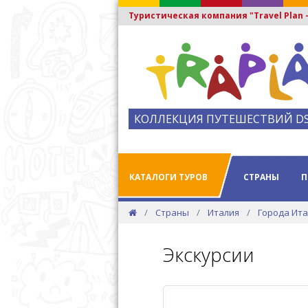
Туристическая компания "Travel Plan
КОЛЛЕКЦИЯ ПУТЕШЕСТВИЙ D
КАТАЛОГИ ТУРОВ
СТРАНЫ
П
Страны
Италия
Города Ит
Экскурсии