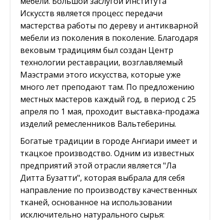
мебели. Большой заслугой Института
Искусств является процесс передачи
мастерства работы по дереву и антикварной
мебели из поколения в поколение. Благодаря
вековым традициям был создан Центр
технологии реставрации, возглавляемый
Маэстрами этого искусства, которые уже
много лет преподают там. По предложению
местных мастеров каждый год, в период с 25
апреля по 1 мая, проходит выставка-продажа
изделий ремесленников Вальтеберины.
Богатые традиции в городе Ангиари имеет и
ткацкое производство. Одним из известных
предприятий этой отрасли является "Ла
Дитта Бузатти", которая выбрала для себя
направление по производству качественных
тканей, основанное на использовании
исключительно натурального сырья: