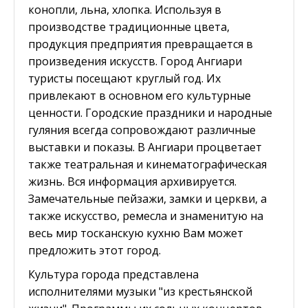
конопли, льна, хлопка. Используя в
производстве традиционные цвета,
продукция предприятия превращается в
произведения искусств. Город Ангиари
туристы посещают круглый год. Их
привлекают в основном его культурные
ценности. Городские праздники и народные
гуляния всегда сопровождают различные
выставки и показы. В Ангиари процветает
также театральная и кинематографическая
жизнь. Вся информация архивируется.
Замечательные пейзажи, замки и церкви, а
также искусство, ремесла и знаменитую на
весь мир тосканскую кухню Вам может
предложить этот город.
Культура города представлена
исполнителями музыки "из крестьянской