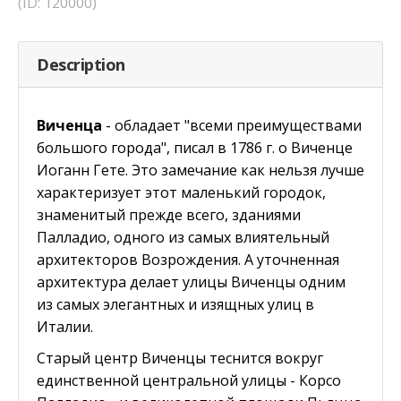
(ID: 120000)
Description
Виченца
- обладает "всеми преимуществами
большого города", писал в 1786 г. о Виченце
Иоганн Гете. Это замечание как нельзя лучше
характеризует этот маленький городок,
знаменитый прежде всего, зданиями
Палладио, одного из самых влиятельный
архитекторов Возрождения. А уточненная
архитектура делает улицы Виченцы одним
из самых элегантных и изящных улиц в
Италии.
Старый центр Виченцы теснится вокруг
единственной центральной улицы - Корсо