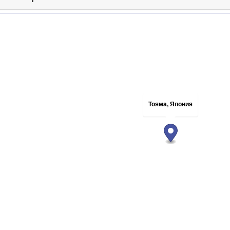
Тояма, Япония