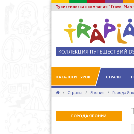
Туристическая компания "Travel Plan
КОЛЛЕКЦИЯ ПУТЕШЕСТВИЙ D
КАТАЛОГИ ТУРОВ
СТРАНЫ
П
Страны
Япония
Города Яп
ГОРОДА ЯПОНИИ