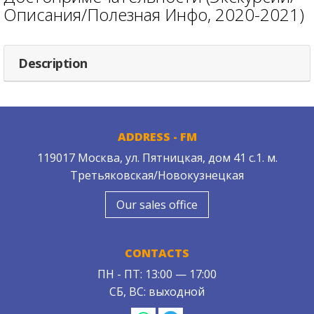
Описания/Полезная Инфо, 2020-2021)
Description
ADDRESS - FM
119017 Москва, ул. Пятницкая, дом 41 с.1. м.
Третьяковская/Новокузнецкая
Our sales office
CONTACTS
ПН - ПТ: 13:00 — 17:00
СБ, ВС: выходной